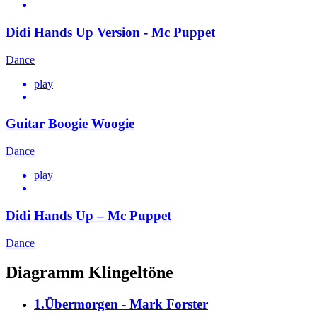
Didi Hands Up Version - Mc Puppet
Dance
play
Guitar Boogie Woogie
Dance
play
Didi Hands Up – Mc Puppet
Dance
Diagramm Klingeltöne
1.Übermorgen - Mark Forster