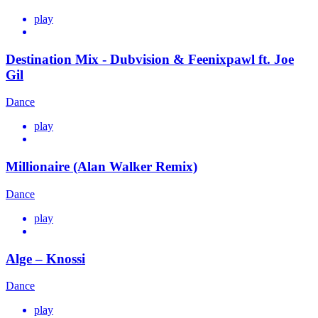
play
Destination Mix - Dubvision & Feenixpawl ft. Joe
Gil
Dance
play
Millionaire (Alan Walker Remix)
Dance
play
Alge – Knossi
Dance
play