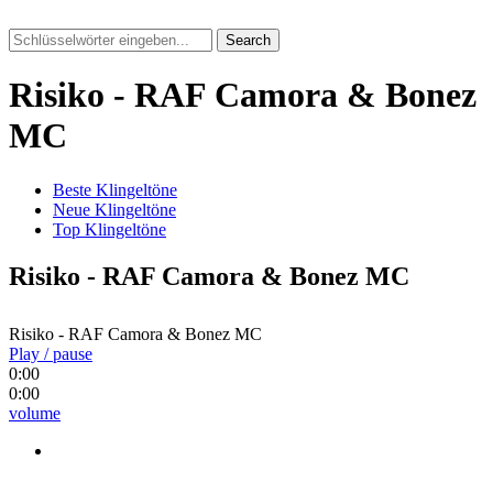
Search
Risiko - RAF Camora & Bonez
MC
Beste Klingeltöne
Neue Klingeltöne
Top Klingeltöne
Risiko - RAF Camora & Bonez MC
Risiko - RAF Camora & Bonez MC
Play / pause
0:00
0:00
volume