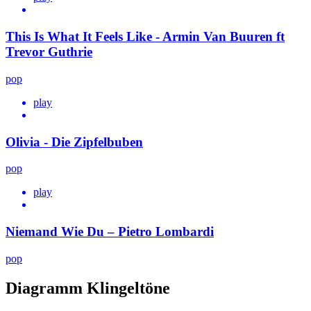
This Is What It Feels Like - Armin Van Buuren ft
Trevor Guthrie
pop
play
Olivia - Die Zipfelbuben
pop
play
Niemand Wie Du – Pietro Lombardi
pop
Diagramm Klingeltöne