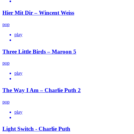
Hier Mit Dir – Wincent Weiss
pop
play
Three Little Birds – Maroon 5
pop
play
The Way I Am – Charlie Puth 2
pop
play
Light Switch - Charlie Puth