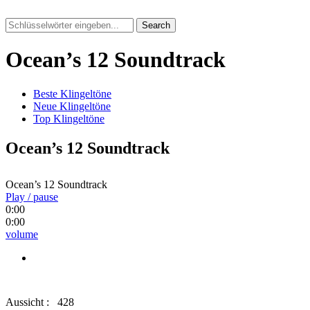
Search
Ocean’s 12 Soundtrack
Beste Klingeltöne
Neue Klingeltöne
Top Klingeltöne
Ocean’s 12 Soundtrack
Ocean’s 12 Soundtrack
Play / pause
0:00
0:00
volume
Aussicht :
428