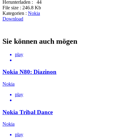
Herunterladen :
44
File size :
246.8 Kb
Kategorien :
Nokia
Download
Sie können auch mögen
play
Nokia N80: Diazinon
Nokia
play
Nokia Tribal Dance
Nokia
play