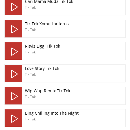
Cari Mama Muda Tik Tok
Tik Tok
Tik Tok Xomu Lanterns
Tik Tok
Ritviz Liggi Tik Tok
Tik Tok
Love Story Tik Tok
Tik Tok
Wip Wup Remix Tik Tok
Tik Tok
Bing Chilling Into The Night
Tik Tok