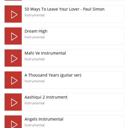
50 Ways To Leave Your Lover - Paul Simon
Instrumental
Dream High
Instrumental
Mahi Ve Instrumental
Instrumental
A Thousand Years (guitar ver)
Instrumental
Aashiqui 2 instrument
Instrumental
Angels Instrumental
Instrumental