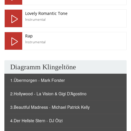
Lovely Romantic Tone
Instrumental
Rap
Instrumental
Diagramm Klingeltöne
1.Übermorgen - Mark Forster
2.Hollywood - La Vision & Gigi D’Agostino
3.Beautiful Madness - Michael Patrick Kelly
4.Der Hellste Stern - DJ Ötzi