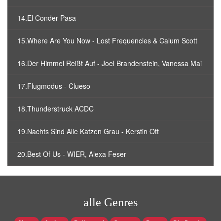
14.El Conder Pasa
15.Where Are You Now - Lost Frequencies & Calum Scott
16.Der Himmel Reißt Auf - Joel Brandenstein, Vanessa Mai
17.Flugmodus - Clueso
18.Thunderstruck ACDC
19.Nachts Sind Alle Katzen Grau - Kerstin Ott
20.Best Of Us - WIER, Alexa Feser
alle Genres