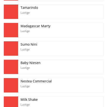
Tamarindo
Lustige
Madagascar Marty
Lustige
Sumo Nini
Lustige
Baby Niesen
Lustige
Nestea Commercial
Lustige
Milk Shake
Lustige