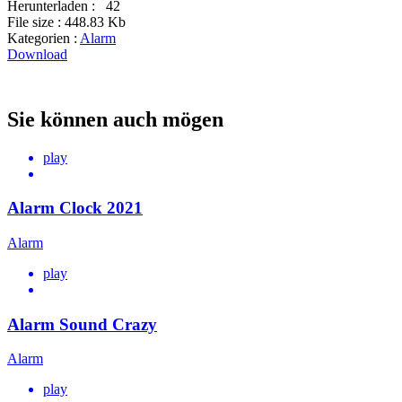
Herunterladen :
42
File size :
448.83 Kb
Kategorien :
Alarm
Download
Sie können auch mögen
play
Alarm Clock 2021
Alarm
play
Alarm Sound Crazy
Alarm
play