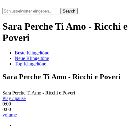
Search
Sara Perche Ti Amo - Ricchi e
Poveri
Beste Klingeltöne
Neue Klingeltöne
Top Klingeltöne
Sara Perche Ti Amo - Ricchi e Poveri
Sara Perche Ti Amo - Ricchi e Poveri
Play / pause
0:00
0:00
volume