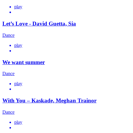
play
Let’s Love - David Guetta, Sia
Dance
play
We want summer
Dance
play
With You – Kaskade, Meghan Trainor
Dance
play