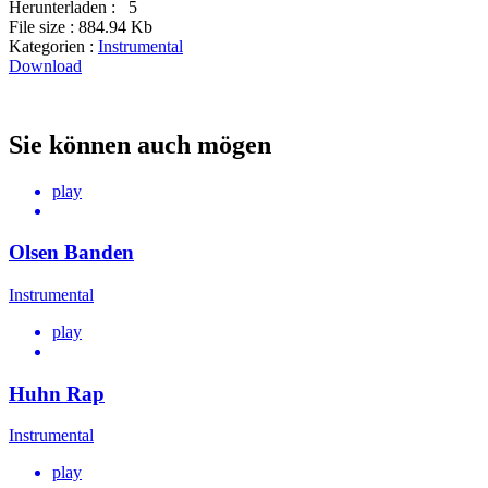
Herunterladen :
5
File size :
884.94 Kb
Kategorien :
Instrumental
Download
Sie können auch mögen
play
Olsen Banden
Instrumental
play
Huhn Rap
Instrumental
play