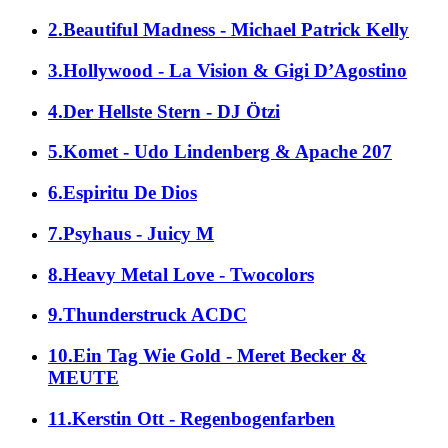
2.Beautiful Madness - Michael Patrick Kelly
3.Hollywood - La Vision & Gigi D’Agostino
4.Der Hellste Stern - DJ Ötzi
5.Komet - Udo Lindenberg & Apache 207
6.Espiritu De Dios
7.Psyhaus - Juicy M
8.Heavy Metal Love - Twocolors
9.Thunderstruck ACDC
10.Ein Tag Wie Gold - Meret Becker &
MEUTE
11.Kerstin Ott - Regenbogenfarben