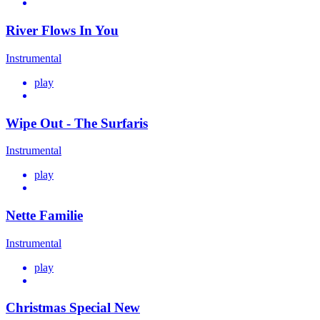
River Flows In You
Instrumental
play
Wipe Out - The Surfaris
Instrumental
play
Nette Familie
Instrumental
play
Christmas Special New