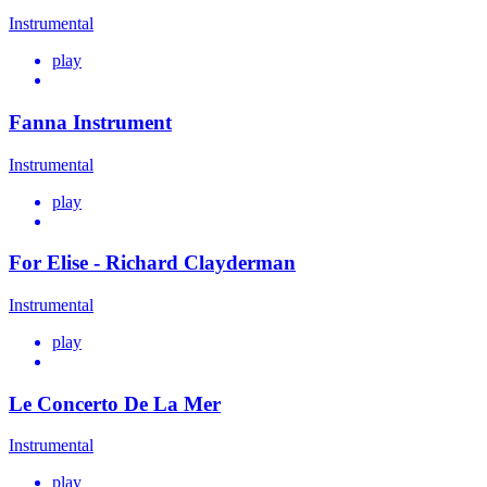
Instrumental
play
Fanna Instrument
Instrumental
play
For Elise - Richard Clayderman
Instrumental
play
Le Concerto De La Mer
Instrumental
play