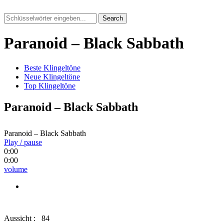
Search
Paranoid – Black Sabbath
Beste Klingeltöne
Neue Klingeltöne
Top Klingeltöne
Paranoid – Black Sabbath
Paranoid – Black Sabbath
Play / pause
0:00
0:00
volume
Aussicht :
84