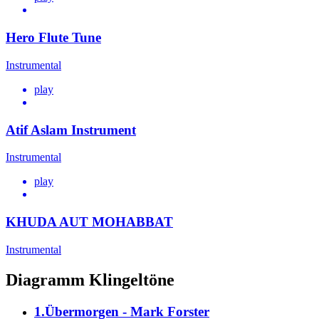
Hero Flute Tune
Instrumental
play
Atif Aslam Instrument
Instrumental
play
KHUDA AUT MOHABBAT
Instrumental
Diagramm Klingeltöne
1.Übermorgen - Mark Forster