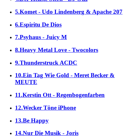
5.Komet - Udo Lindenberg & Apache 207
6.Espiritu De Dios
7.Psyhaus - Juicy M
8.Heavy Metal Love - Twocolors
9.Thunderstruck ACDC
10.Ein Tag Wie Gold - Meret Becker &
MEUTE
11.Kerstin Ott - Regenbogenfarben
12.Wecker Töne iPhone
13.Be Happy
14.Nur Die Musik - Joris