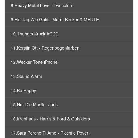
8.Heavy Metal Love - Twocolors
9.Ein Tag Wie Gold - Meret Becker & MEUTE
10.Thunderstruck ACDC
11.Kerstin Ott - Regenbogenfarben
12.Wecker Töne iPhone
13.Sound Alarm
14.Be Happy
15.Nur Die Musik - Joris
16.Irrenhaus - Harris & Ford & Outsiders
17.Sara Perche Ti Amo - Ricchi e Poveri