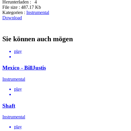
Herunterladen :
4
File size :
487.17 Kb
Kategorien :
Instrumental
Download
Sie können auch mögen
play
Mexico - BillJustis
Instrumental
play
Shaft
Instrumental
play