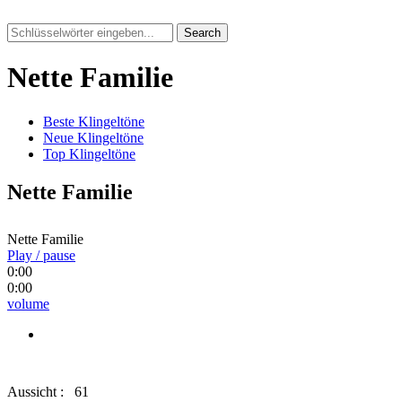
Search
Nette Familie
Beste Klingeltöne
Neue Klingeltöne
Top Klingeltöne
Nette Familie
Nette Familie
Play / pause
0:00
0:00
volume
Aussicht :
61