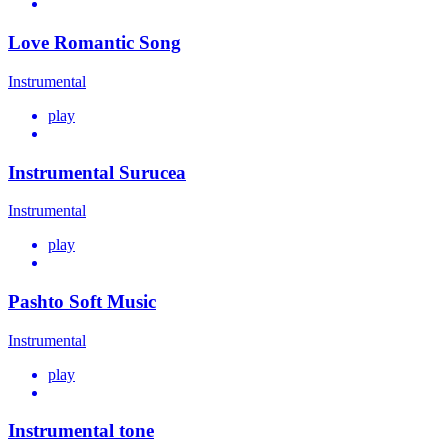
Love Romantic Song
Instrumental
play
Instrumental Surucea
Instrumental
play
Pashto Soft Music
Instrumental
play
Instrumental tone