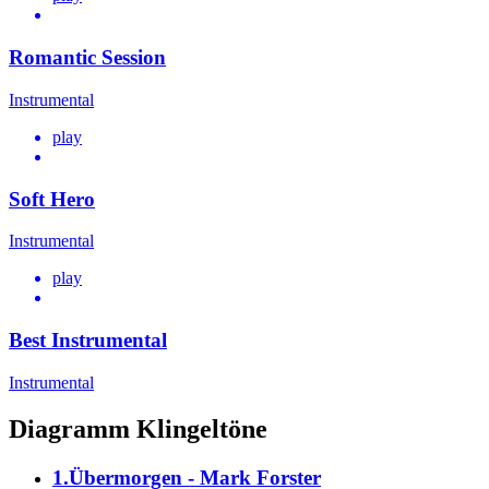
Romantic Session
Instrumental
play
Soft Hero
Instrumental
play
Best Instrumental
Instrumental
Diagramm Klingeltöne
1.Übermorgen - Mark Forster