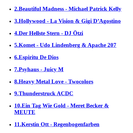
2.Beautiful Madness - Michael Patrick Kelly
3.Hollywood - La Vision & Gigi D’Agostino
4.Der Hellste Stern - DJ Ötzi
5.Komet - Udo Lindenberg & Apache 207
6.Espiritu De Dios
7.Psyhaus - Juicy M
8.Heavy Metal Love - Twocolors
9.Thunderstruck ACDC
10.Ein Tag Wie Gold - Meret Becker &
MEUTE
11.Kerstin Ott - Regenbogenfarben