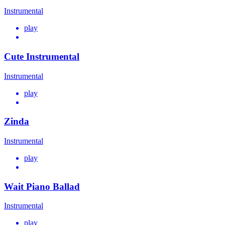
Instrumental
play
Cute Instrumental
Instrumental
play
Zinda
Instrumental
play
Wait Piano Ballad
Instrumental
play