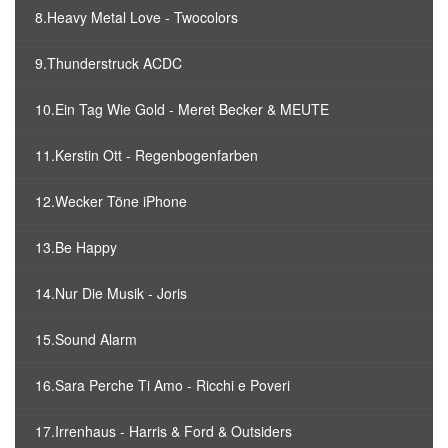
8.Heavy Metal Love - Twocolors
9.Thunderstruck ACDC
10.Ein Tag Wie Gold - Meret Becker & MEUTE
11.Kerstin Ott - Regenbogenfarben
12.Wecker Töne iPhone
13.Be Happy
14.Nur Die Musik - Joris
15.Sound Alarm
16.Sara Perche Ti Amo - Ricchi e Poveri
17.Irrenhaus - Harris & Ford & Outsiders