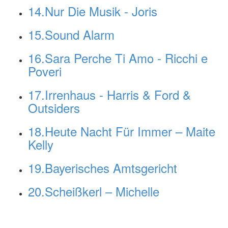
14.Nur Die Musik - Joris
15.Sound Alarm
16.Sara Perche Ti Amo - Ricchi e
Poveri
17.Irrenhaus - Harris & Ford &
Outsiders
18.Heute Nacht Für Immer – Maite
Kelly
19.Bayerisches Amtsgericht
20.Scheißkerl – Michelle
alle Genres