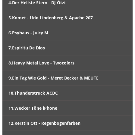
4.Der Hellste Stern - DJ Ötzi
5.Komet - Udo Lindenberg & Apache 207
6.Psyhaus - Juicy M
7.Espiritu De Dios
8.Heavy Metal Love - Twocolors
9.Ein Tag Wie Gold - Meret Becker & MEUTE
10.Thunderstruck ACDC
11.Wecker Töne iPhone
12.Kerstin Ott - Regenbogenfarben