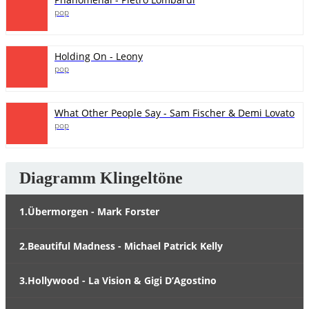
pop
Holding On - Leony
pop
What Other People Say - Sam Fischer & Demi Lovato
pop
Diagramm Klingeltöne
1.Übermorgen - Mark Forster
2.Beautiful Madness - Michael Patrick Kelly
3.Hollywood - La Vision & Gigi D’Agostino