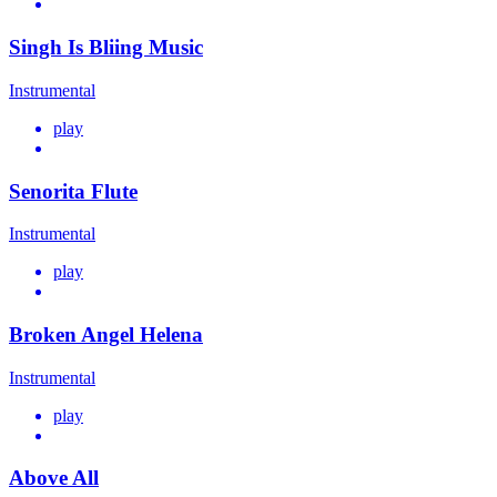
Singh Is Bliing Music
Instrumental
play
Senorita Flute
Instrumental
play
Broken Angel Helena
Instrumental
play
Above All