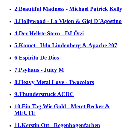
2.Beautiful Madness - Michael Patrick Kelly
3.Hollywood - La Vision & Gigi D’Agostino
4.Der Hellste Stern - DJ Ötzi
5.Komet - Udo Lindenberg & Apache 207
6.Espiritu De Dios
7.Psyhaus - Juicy M
8.Heavy Metal Love - Twocolors
9.Thunderstruck ACDC
10.Ein Tag Wie Gold - Meret Becker &
MEUTE
11.Kerstin Ott - Regenbogenfarben