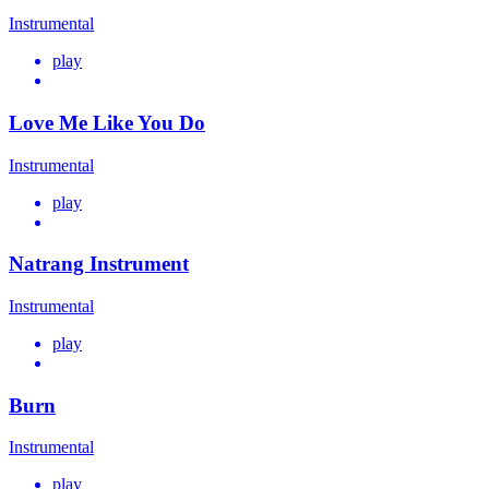
Instrumental
play
Love Me Like You Do
Instrumental
play
Natrang Instrument
Instrumental
play
Burn
Instrumental
play