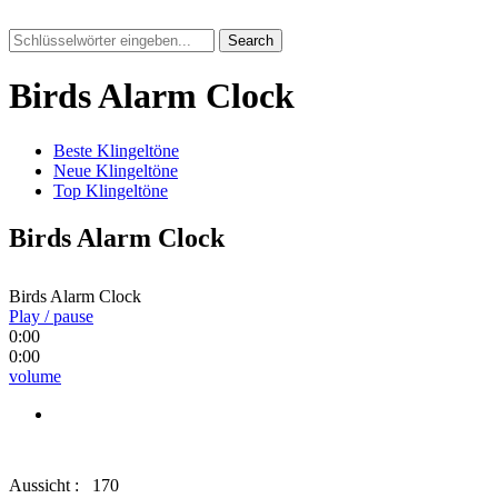
Search
Birds Alarm Clock
Beste Klingeltöne
Neue Klingeltöne
Top Klingeltöne
Birds Alarm Clock
Birds Alarm Clock
Play / pause
0:00
0:00
volume
Aussicht :
170