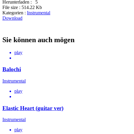
Herunterladen :
5
File size :
514.22 Kb
Kategorien :
Instrumental
Download
Sie können auch mögen
play
Balochi
Instrumental
play
Elastic Heart (guitar ver)
Instrumental
play