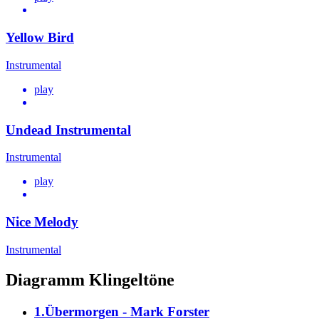
Yellow Bird
Instrumental
play
Undead Instrumental
Instrumental
play
Nice Melody
Instrumental
Diagramm Klingeltöne
1.Übermorgen - Mark Forster